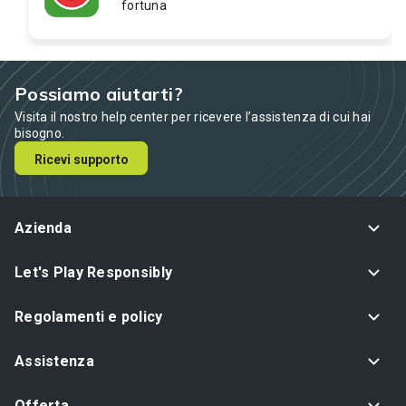
fortuna
Possiamo aiutarti?
Visita il nostro help center per ricevere l’assistenza di cui hai
bisogno.
Ricevi supporto
Azienda
Let's Play Responsibly
Regolamenti e policy
Assistenza
Offerta