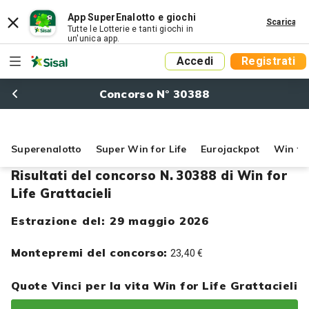
App SuperEnalotto e giochi
Scarica
Tutte le Lotterie e tanti giochi in
un'unica app.
Accedi
Registrati
Concorso N° 30388
Superenalotto
Super Win for Life
Eurojackpot
Win for
Risultati del concorso N. 30388 di Win for
Life Grattacieli
Estrazione del: 29 maggio 2026
Montepremi del concorso:
23,40 €
Quote Vinci per la vita Win for Life Grattacieli