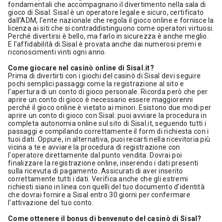
fondamentali che accompagnano il divertimento nella sala di
gioco di Sisal. Sisal è un operatore legale e sicuro, certificato
dall'ADM, l'ente nazionale che regola il gioco online e fornisce la
licenza ai siti che si contraddistinguono come operatori virtuosi.
Perché divertirsi è bello, ma farlo in sicurezza è anche meglio.
E l'affidabilità di Sisal è provata anche dai numerosi premi e
riconoscimenti vinti ogni anno.
Come giocare nel casinò online di Sisal.it?
Prima di divertirti con i giochi del casinò di Sisal devi seguire
pochi semplici passaggi come la registrazione al sito e
l'apertura di un conto di gioco personale. Ricorda però che per
aprire un conto di gioco è necessario essere maggiorenni
perché il gioco online è vietato ai minori. Esistono due modi per
aprire un conto di gioco con Sisal: puoi avviare la procedura in
completa autonomia online sul sito di Sisal.it, seguendo tutti i
passaggi e compilando correttamente il form di richiesta con i
tuoi dati. Oppure, in alternativa, puoi recarti nella ricevitoria più
vicina a te e avviare la procedura di registrazione con
l'operatore direttamente dal punto vendita. Dovrai poi
finalizzare la registrazione online, inserendo i dati presenti
sulla ricevuta di pagamento. Assicurati di aver inserito
correttamente tutti i dati. Verifica anche che gli estremi
richiesti siano in linea con quelli del tuo documento d'identità
che dovrai fornire a Sisal entro 30 giorni per confermare
l'attivazione del tuo conto.
Come ottenere il bonus di benvenuto del casinò di Sisal?