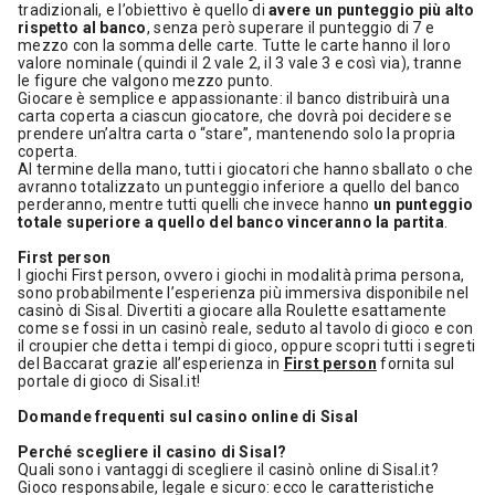
tradizionali, e l’obiettivo è quello di
avere un punteggio più alto
rispetto al banco
, senza però superare il punteggio di 7 e
mezzo con la somma delle carte. Tutte le carte hanno il loro
valore nominale (quindi il 2 vale 2, il 3 vale 3 e così via), tranne
le figure che valgono mezzo punto.
Giocare è semplice e appassionante: il banco distribuirà una
carta coperta a ciascun giocatore, che dovrà poi decidere se
prendere un’altra carta o “stare”, mantenendo solo la propria
coperta.
Al termine della mano, tutti i giocatori che hanno sballato o che
avranno totalizzato un punteggio inferiore a quello del banco
perderanno, mentre tutti quelli che invece hanno
un punteggio
totale superiore a quello del banco vinceranno la partita
.
First person
I giochi First person, ovvero i giochi in modalità prima persona,
sono probabilmente l’esperienza più immersiva disponibile nel
casinò di Sisal. Divertiti a giocare alla Roulette esattamente
come se fossi in un casinò reale, seduto al tavolo di gioco e con
il croupier che detta i tempi di gioco, oppure scopri tutti i segreti
del Baccarat grazie all’esperienza in
First person
fornita sul
portale di gioco di Sisal.it!
Domande frequenti sul casino online di Sisal
Perché scegliere il casino di Sisal?
Quali sono i vantaggi di scegliere il casinò online di Sisal.it?
Gioco responsabile, legale e sicuro: ecco le caratteristiche