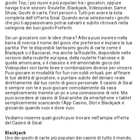
giochi Top, i più nuovi e più popolari tra i giocatori, oppure
naviga tra le sezioni Roulette, Blackjack, Videopoker, Game
Show, Giochi di carte, First person o Tutti per avere la lista
completa dell'offerta Sisal. Quando avrai selezionato i giochi
che più ti appassionano potrai salvarli e subito ritrovarli nella
categoria dei tuoi giochi Preferiti.
Sei un giocatore con le idee chiare? Allora puoi inserire nella
barra di ricerca il nome del gioco che preferisci e iniziare la tua
partita. Per te disponibili tantissimi giochi di carte come il
Blackjack o il Baccarat, ma anche la Roulette, disponibile nelle
versioni della roulette europea, della roulette francese e di
quella americana, o il classico e intramontabile gioco del
Videopoker con tante linee e combinazioni diverse per vincere.
Puoi giocare in modalità for fun con soldi virtuali, per affinare
le tue abilità di giocatore, o puntare subito del denaro reale
direttamente dal tuo conto di gioco personale. Il casinò di Sisal
è sempre con te e puoi giocare comodamente da casa
semplicemente tramite un pc e una connessione di rete. Ma
puoi accedere al casino di Sisal anche da smartphone o tablet
semplicemente scaricando l’App Casino, Slot e Blackjack e
giocando quando vuoi e dove vuoi.
Vediamo insieme quali giochi puoi trovare nell’ampia offerta
del Casinò di Sisal:
Blackjack
Uno dei giochi di carte più popolari dei casinò di tutto il mondo,