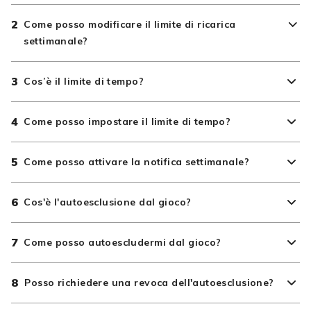
2
Come posso modificare il limite di ricarica
settimanale?
3
Cos’è il limite di tempo?
4
Come posso impostare il limite di tempo?
5
Come posso attivare la notifica settimanale?
6
Cos'è l'autoesclusione dal gioco?
7
Come posso autoescludermi dal gioco?
8
Posso richiedere una revoca dell'autoesclusione?