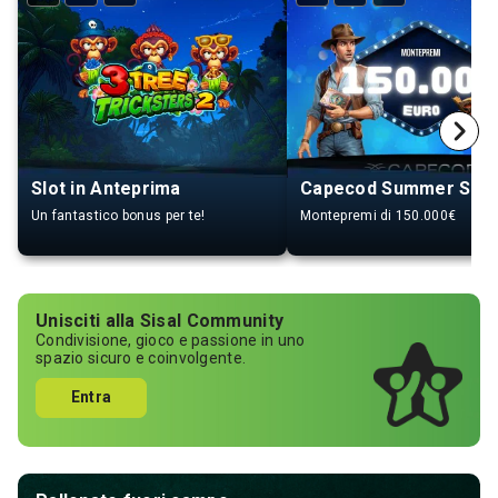
Slot in Anteprima
Capecod Summer Spin
Un fantastico bonus per te!
Montepremi di 150.000€
Unisciti alla Sisal Community
Condivisione, gioco e passione in uno
spazio sicuro e coinvolgente.
Entra