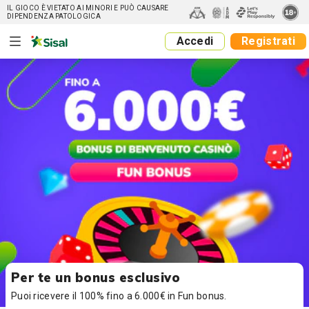
IL GIOCO È VIETATO AI MINORI E PUÒ CAUSARE
DIPENDENZA PATOLOGICA
Accedi
Registrati
Per te un bonus esclusivo
Puoi ricevere il 100% fino a 6.000€ in Fun bonus.