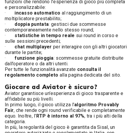
funzioni che rendono l’esperienza di gioco più completa
e personalizzabile:
·
incasso automatico
al raggiungimento di un
moltiplicatore prestabilito;
·
doppia puntata
: gestisci due scommesse
contemporaneamente nello stesso round;
·
statistiche in tempo reale
sui round in corso e
sulle sessioni precedenti;
·
chat multiplayer
per interagire con gli altri giocatori
durante le partite;
·
funzione pioggia
: scommesse gratuite distribuite
dall’operatore o da altri utenti.
Per tutte le funzionalità avanzate
consulta il
regolamento completo
alla pagina dedicata del sito.
Giocare ad Aviator è sicuro?
Aviator garantisce un’esperienza di gioco trasparente e
affidabile su più livelli.
In primo luogo, il gioco utilizza l’
algoritmo Provably
Fair
, che rende ogni round verificabile e completamente
equo. Inoltre, l’
RTP è intorno al 97%
, tra i più alti della
categoria.
In più, la regolarità del gioco è garantita da Sisal, un
operatore autorizzato e regolamentato in Italia, con