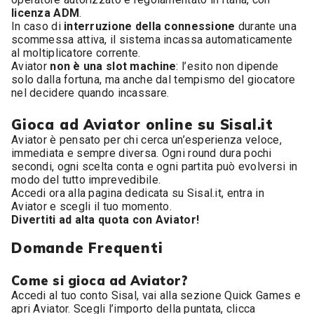
licenza ADM
.
In caso di
interruzione della connessione
durante una
scommessa attiva, il sistema incassa automaticamente
al moltiplicatore corrente.
Aviator
non è una slot machine
: l’esito non dipende
solo dalla fortuna, ma anche dal tempismo del giocatore
nel decidere quando incassare.
Gioca ad Aviator online su Sisal.it
Aviator è pensato per chi cerca un’esperienza veloce,
immediata e sempre diversa. Ogni round dura pochi
secondi, ogni scelta conta e ogni partita può evolversi in
modo del tutto imprevedibile.
Accedi ora alla pagina dedicata su Sisal.it, entra in
Aviator e scegli il tuo momento.
Divertiti ad alta quota con Aviator!
Domande Frequenti
Come si gioca ad Aviator?
Accedi al tuo conto Sisal, vai alla sezione Quick Games e
apri Aviator. Scegli l’importo della puntata, clicca