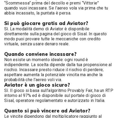
“Scommessa” prima del decollo e premi “Vittorie”
quando vuoi incassare. Se l’aereo vola via prima che tu
abbia incassato, la puntata è persa.
Si può giocare gratis ad Aviator?
Sì. La modalità demo di Aviator è disponibile
direttamente sulla pagina del gioco di Sisal. In questo
modo puoi provare tutte le meccaniche con credito
virtuale, senza usare denaro reale.
Quando conviene incassare?
Non esiste un momento ideale: ogni round è
indipendente. La scelta dipende dalla tua propensione al
rischio. Incassare presto riduce il rischio di perdere;
aspettare aumenta la potenziale vincita ma anche la
probabilità che l’aereo voli via.
Aviator è un gioco sicuro?
Sì. Il gioco si basa sull’algoritmo Provably Fair, ha un RTP
intorno al 97% ed è disponibile sul portale di gioco di
Sisal, operatore regolamentato e autorizzato in Italia.
Quanto si può vincere ad Aviator?
Le vincite dipendono dal moltiplicatore raggiunto al