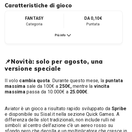
Caratteristiche di gioco
FANTASY
DA 0,10€
Categoria
Puntata
Più info
📌Novità: solo per agosto, una
versione speciale
Il volo
cambia quota
. Durante questo mese, la
puntata
massima
sale da 100€ a
250€,
mentre la
vincita
massima
passa da 10.000€ a
25.000€
.
Aviator è un gioco a risultato rapido sviluppato da
Spribe
e disponibile su Sisal.it nella sezione Quick Games. A
differenza delle slot tradizionali, non include rulli né
simboli: al centro dell’azione c’è un aereo rosso su
sfondo nero che decolla e un moltiplicatore che cresce in