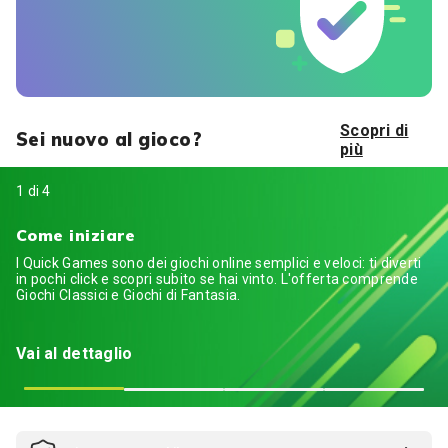
Scopri di
Sei nuovo al gioco?
più
1 di 4
Come iniziare
I Quick Games sono dei giochi online semplici e veloci: ti diverti
in pochi click e scopri subito se hai vinto. L'offerta comprende
Giochi Classici e Giochi di Fantasia.
Vai al dettaglio