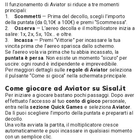
Il funzionamento di Aviator si riduce a tre momenti
principali:
1.
Scommetti
— Prima del decollo, scegli l’importo
della puntata (da 0,10€ a 100€) e premi “Scommessa”.
2.
Osserva
— L’aereo decolla e il moltiplicatore inizia a
salire: 1x, 2x, 5x, 10x… e oltre.
3.
Incassa
— Premi “Vittorie” per incassare la tua
vincita prima che l’aereo sparisca dallo schermo.
Se l’aereo vola via prima che tu abbia incassato, la
puntata è persa
. Non esiste un momento “sicuro” per
uscire: ogni round è indipendente e imprevedibile.
Per maggiori dettagli sulle
regole di Aviator
seleziona
il pulsante “Come si gioca” nella schermata principale.
Come giocare ad Aviator su Sisal.it
Per iniziare a giocare bastano pochi passaggi. Dopo aver
effettuato l’accesso al tuo
conto di gioco
personale,
entra nella
sezione Quick Games
e seleziona
Aviator
.
Da lì puoi scegliere l’importo della puntata e prepararti al
decollo.
Una volta avviata la partita, il moltiplicatore cresce
automaticamente e puoi incassare in qualsiasi momento
con un semplice clic.