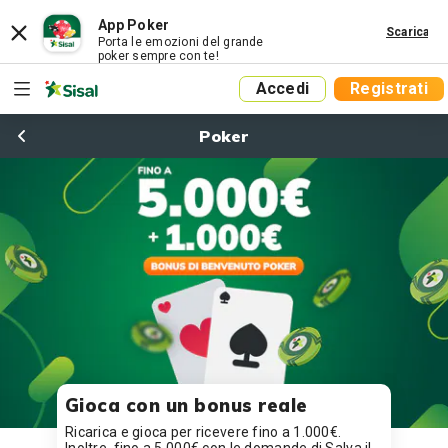
App Poker
Scarica
Porta le emozioni del grande
poker sempre con te!
Accedi
Registrati
Poker
Gioca con un bonus reale
Ricarica e gioca per ricevere fino a 1.000€.