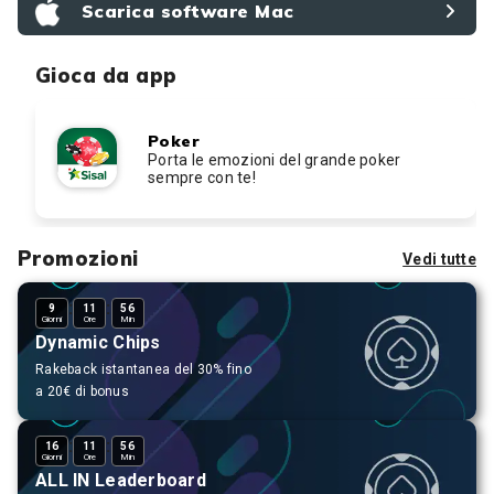
Scarica software Mac
Gioca da app
Poker
Porta le emozioni del grande poker
sempre con te!
Promozioni
Vedi tutte
:
:
9
11
56
Giorni
Ore
Min
Dynamic Chips
Rakeback istantanea del 30% fino
a 20€ di bonus
:
:
16
11
56
Giorni
Ore
Min
ALL IN Leaderboard