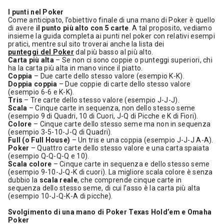
I punti nel Poker
Come anticipato, l’obiettivo finale di una mano di Poker è quello
di avere
il punto più alto con 5 carte
. A tal proposito, vediamo
insieme la guida completa ai punti nel poker con relativi esempi
pratici, mentre sul sito troverai anche la lista dei
punteggi del Poker
dal più basso al più alto.
Carta più alta
– Se non ci sono coppie o punteggi superiori, chi
ha la carta più alta in mano vince il piatto.
Coppia
– Due carte dello stesso valore (esempio K-K).
Doppia coppia
– Due coppie di carte dello stesso valore
(esempio 6-6 e K-K).
Tris
– Tre carte dello stesso valore (esempio J-J-J).
Scala
– Cinque carte in sequenza, non dello stesso seme
(esempio 9 di Quadri, 10 di Cuori, J-Q di Picche e K di Fiori).
Colore
– Cinque carte dello stesso seme ma non in sequenza
(esempio 3-5-10-J-Q di Quadri).
Full (o Full House)
– Un tris e una coppia (esempio J-J-J A-A).
Poker
– Quattro carte dello stesso valore e una carta spaiata
(esempio Q-Q-Q-Q e 10).
Scala colore
– Cinque carte in sequenza e dello stesso seme
(esempio 9-10-J-Q-K di cuori). La migliore scala colore è senza
dubbio la
scala reale
, che comprende cinque carte in
sequenza dello stesso seme, di cui l’asso è la carta più alta
(esempio 10-J-Q-K-A di picche).
Svolgimento di una mano di Poker Texas Hold’em e Omaha
Poker