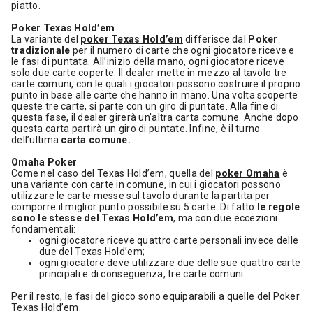
piatto.
Poker Texas Hold’em
La variante del
poker Texas Hold’em
differisce dal
Poker
tradizionale
per il numero di carte che ogni giocatore riceve e
le fasi di puntata. All’inizio della mano, ogni giocatore riceve
solo due carte coperte. Il dealer mette in mezzo al tavolo tre
carte comuni, con le quali i giocatori possono costruire il proprio
punto in base alle carte che hanno in mano. Una volta scoperte
queste tre carte, si parte con un giro di puntate. Alla fine di
questa fase, il dealer girerà un'altra carta comune. Anche dopo
questa carta partirà un giro di puntate. Infine, è il turno
dell’ultima
carta comune.
Omaha Poker
Come nel caso del Texas Hold’em, quella del
poker Omaha
è
una variante con carte in comune, in cui i giocatori possono
utilizzare le carte messe sul tavolo durante la partita per
comporre il miglior punto possibile su 5 carte. Di fatto
le regole
sono le stesse del Texas Hold’em
, ma con due eccezioni
fondamentali:
ogni giocatore riceve quattro carte personali invece delle
due del Texas Hold’em;
ogni giocatore deve utilizzare due delle sue quattro carte
principali e di conseguenza, tre carte comuni.
Per il resto, le fasi del gioco sono equiparabili a quelle del Poker
Texas Hold’em.