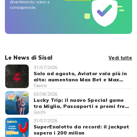
divertimento sano e
consapevole.
Le News di Sisal
Vedi tutte
31/07/2026
Solo ad agosto, Aviator vola più in
alto: aumentano Max Bet e Max
Win su Sisal.it
Casino
03/08/2026
Lucky Trip: il nuovo Special game
tra Miglia, Passaporti e premi free
di Agosto
Giochi
31/07/2026
SuperEnalotto da record: il jackpot
supera i 200 milion