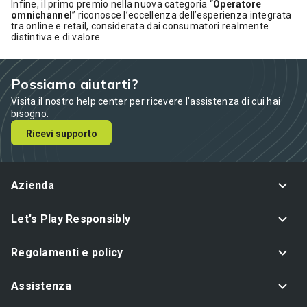
Infine, il primo premio nella nuova categoria “
Operatore
omnichannel
” riconosce l’eccellenza dell’esperienza integrata
tra online e retail, considerata dai consumatori realmente
distintiva e di valore.
Possiamo aiutarti?
Visita il nostro help center per ricevere l’assistenza di cui hai
bisogno.
Ricevi supporto
Azienda
Let's Play Responsibly
Regolamenti e policy
Assistenza