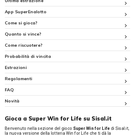
Ultima estrazione
App SuperEnalotto
Come si gioca?
Quanto si vince?
Come riscuotere?
Probabilità di vincita
Estrazioni
Regolamenti
FAQ
Novità
Gioca a Super Win for Life su Sisal.it
Benvenuto nella sezione del gioco
Super Win for Life
di Sisal.it,
la nuova versione della lotteria Win for Life che ti dà la