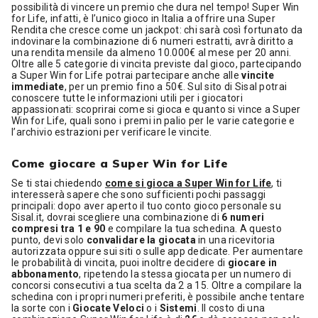
possibilità di vincere un premio che dura nel tempo! Super Win
for Life, infatti, è l’unico gioco in Italia a offrire una Super
Rendita che cresce come un jackpot: chi sarà così fortunato da
indovinare la combinazione di 6 numeri estratti, avrà diritto a
una rendita mensile da almeno 10.000€ al mese per 20 anni.
Oltre alle 5 categorie di vincita previste dal gioco, partecipando
a Super Win for Life potrai partecipare anche alle
vincite
immediate
, per un premio fino a 50€. Sul sito di Sisal potrai
conoscere tutte le informazioni utili per i giocatori
appassionati: scoprirai come si gioca e quanto si vince a Super
Win for Life, quali sono i premi in palio per le varie categorie e
l’archivio estrazioni per verificare le vincite.
Come giocare a Super Win for Life
Se ti stai chiedendo
come si gioca a Super Win for Life
, ti
interesserà sapere che sono sufficienti pochi passaggi
principali: dopo aver aperto il tuo conto gioco personale su
Sisal.it, dovrai scegliere una combinazione di
6 numeri
compresi tra 1 e 90
e compilare la tua schedina. A questo
punto, devi solo
convalidare la giocata
in una ricevitoria
autorizzata oppure sui siti o sulle app dedicate. Per aumentare
le probabilità di vincita, puoi inoltre decidere di
giocare in
abbonamento
, ripetendo la stessa giocata per un numero di
concorsi consecutivi a tua scelta da 2 a 15. Oltre a compilare la
schedina con i propri numeri preferiti, è possibile anche tentare
la sorte con i
Giocate Veloci
o i
Sistemi
. Il costo di una