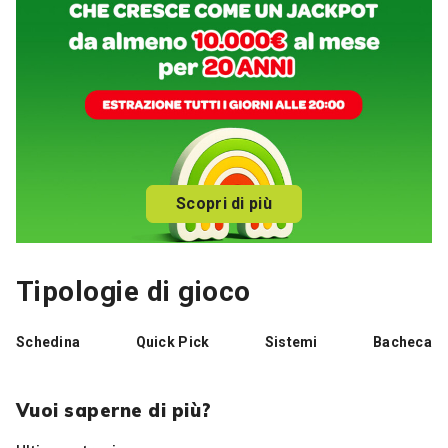
Vuoi saperne di più?