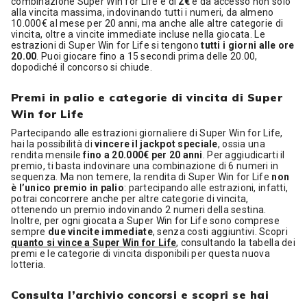
combinazione Super Win for Life è di
2€
e dà accesso non solo
alla vincita massima, indovinando tutti i numeri, da almeno
10.000€ al mese per 20 anni, ma anche alle altre categorie di
vincita, oltre a vincite immediate incluse nella giocata. Le
estrazioni di Super Win for Life si tengono
tutti i giorni alle ore
20.00
. Puoi giocare fino a 15 secondi prima delle 20.00,
dopodiché il concorso si chiude.
Premi in palio e categorie di vincita di Super
Win for Life
Partecipando alle estrazioni giornaliere di Super Win for Life,
hai la possibilità di
vincere il jackpot speciale
, ossia una
rendita mensile
fino a 20.000€ per 20 anni
. Per aggiudicarti il
premio, ti basta indovinare una combinazione di 6 numeri in
sequenza. Ma non temere, la rendita di Super Win for Life
non
è l’unico premio in palio
: partecipando alle estrazioni, infatti,
potrai concorrere anche per altre categorie di vincita,
ottenendo un premio indovinando 2 numeri della sestina.
Inoltre, per ogni giocata a Super Win for Life sono comprese
sempre
due vincite immediate
, senza costi aggiuntivi. Scopri
quanto si vince a Super Win for Life
, consultando la tabella dei
premi e le categorie di vincita disponibili per questa nuova
lotteria.
Consulta l’archivio concorsi e scopri se hai