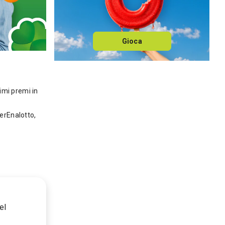
Gioca
simi premi in
perEnalotto,
l
el