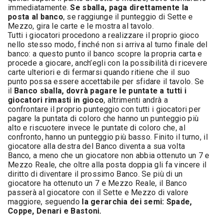
immediatamente.
Se sballa, paga direttamente la
posta al banco
, se raggiunge il punteggio di Sette e
Mezzo, gira le carte e le mostra al tavolo.
Tutti i giocatori procedono a realizzare il proprio gioco
nello stesso modo, finché non si arriva al turno finale del
banco: a questo punto il banco scopre la propria carta e
procede a giocare, anch’egli con la possibilità di ricevere
carte ulteriori e di fermarsi quando ritiene che il suo
punto possa essere accettabile per sfidare il tavolo. Se
il
Banco sballa, dovrà pagare le puntate a tutti i
giocatori rimasti in gioco
, altrimenti andrà a
confrontare il proprio punteggio con tutti i giocatori per
pagare la puntata di coloro che hanno un punteggio più
alto e riscuotere invece le puntate di coloro che, al
confronto, hanno un punteggio più basso. Finito il turno, il
giocatore alla destra del Banco diventa a sua volta
Banco, a meno che un giocatore non abbia ottenuto un 7 e
Mezzo Reale, che oltre alla posta doppia gli fa vincere il
diritto di diventare il prossimo Banco. Se più di un
giocatore ha ottenuto un 7 e Mezzo Reale, il Banco
passerà al giocatore con il Sette e Mezzo di valore
maggiore, seguendo
la gerarchia dei semi: Spade,
Coppe, Denari e Bastoni.