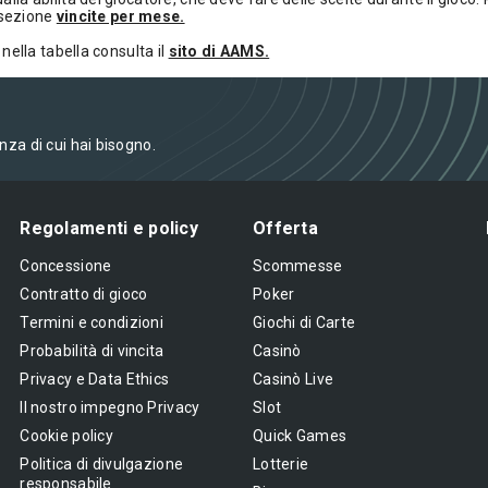
a sezione
vincite per mese.
nella tabella consulta il
sito di AAMS.
enza di cui hai bisogno.
Regolamenti e policy
Offerta
Concessione
Scommesse
Contratto di gioco
Poker
Termini e condizioni
Giochi di Carte
Probabilità di vincita
Casinò
Privacy e Data Ethics
Casinò Live
Il nostro impegno Privacy
Slot
Cookie policy
Quick Games
Politica di divulgazione
Lotterie
responsabile