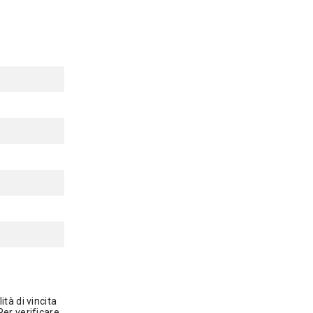
ità di vincita
Per verificare