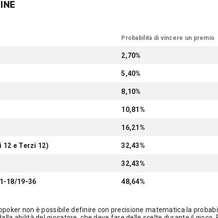
INE
Probabilità di vincere un premio
2,70%
5,40%
8,10%
10,81%
16,21%
 12 e Terzi 12)
32,43%
32,43%
 1-18/19-36
48,64%
deopoker non è possibile definire con precisione matematica la probabil
la abilità del giocatore, che deve fare delle scelte durante il gioco. 