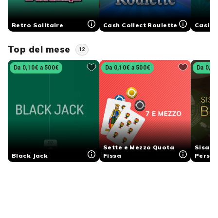
Retro Solitaire
Cash Collect Roulette
Casino
Top del mese
12
Da 0,10€ a 500€
Da 0,10€ a 500€
Da 0,10€ a 500€
Da 0,10€ a 500€
Da 0,10
Da 0,10
Sette e Mezzo Quota
Sisal 
Black Jack
Fissa
Perso