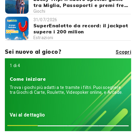
tra Miglia, Passaporti e premi free
di Agosto
Giochi
31/07/2026
SuperEnalotto da record: il jackpot
supera i 200 milion
Estrazioni
Sei nuovo al gioco?
Scopri
1 di 4
Come iniziare
Trova i giochi più adatti a te tramite i filtri. Puoi scegliere
tra Giochi di Carte, Roulette, Videopoker online, e Arcade.
Vai al dettaglio