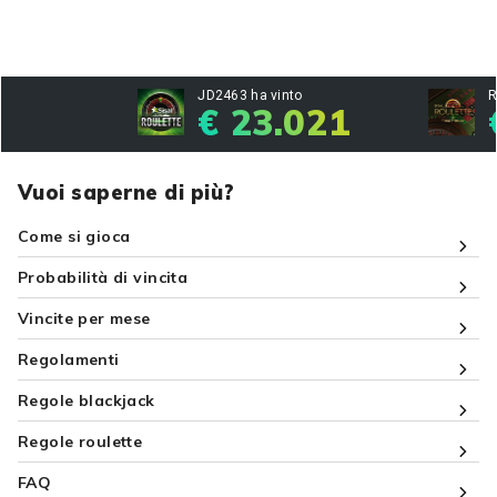
JD2463 ha vinto
REBIX95 ha v
€ 23.021
€ 11
Vuoi saperne di più?
Come si gioca
Probabilità di vincita
Vincite per mese
Regolamenti
Regole blackjack
Regole roulette
FAQ