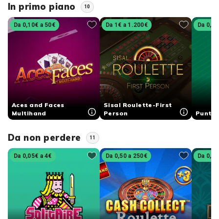
In primo piano
10
Da 0,10€ a 50€
Da 0,10€ a 50€
Da 1€ a 1.200€
Da 1€ a 1.200€
Da 0,10
Da 0,10
Aces and Faces
Sisal Roulette-First
Multihand
Person
Punto 
Da non perdere
11
Da 0,05€ a 4€
Da 0,05€ a 4€
Da 0,50 a 250€
Da 0,50 a 250€
Da 0,05
Da 0,05