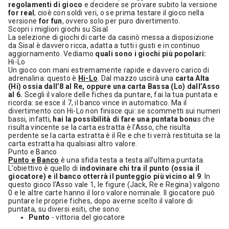
regolamenti di gioco
e decidere se provare subito la versione
for real
, cioè con soldi veri, o se prima testare il gioco nella
versione
for fun
, ovvero solo per puro divertimento.
Scopri i migliori giochi su Sisal
La selezione di giochi di carte da casinò messa a disposizione
da Sisal è davvero ricca, adatta a tutti i gusti e in continuo
aggiornamento. Vediamo
quali sono i giochi più popolari:
Hi-Lo
Un gioco con mani estremamente rapide e davvero carico di
adrenalina: questo è
Hi-Lo
. Dal mazzo uscirà una
carta Alta
(Hi) ossia dall’8 al Re, oppure una carta Bassa (Lo) dall’Asso
al 6.
Scegli il valore delle fiches da puntare, fai la tua puntata e
ricorda: se esce il 7, il banco vince in automatico. Ma il
divertimento con Hi-Lo non finisce qui: se scommetti sui numeri
bassi, infatti,
hai la possibilità di fare una puntata bonu
s che
risulta vincente se la carta estratta è l’Asso, che risulta
perdente se la carta estratta è il Re e che ti verrà restituita se la
carta estratta ha qualsiasi altro valore.
Punto e Banco
Punto e Banco
è una sfida testa a testa all’ultima puntata.
L’obiettivo è quello di
indovinare chi tra il punto (ossia il
giocatore) e il banco otterrà il punteggio più vicino al 9
. In
questo gioco l’Asso vale 1, le figure (Jack, Re e Regina) valgono
0 e le altre carte hanno il loro valore nominale. Il giocatore può
puntare le proprie fiches, dopo averne scelto il valore di
puntata, su diversi esiti, che sono:
Punto
- vittoria del giocatore