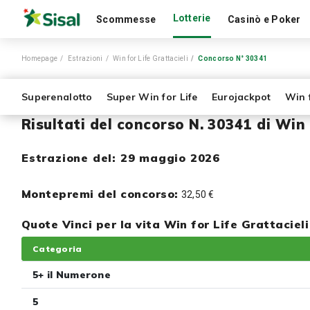
Lotterie
Scommesse
Casinò e Poker
Homepage
Estrazioni
Win for Life Grattacieli
Concorso N° 30341
Superenalotto
Super Win for Life
Eurojackpot
Win f
Risultati del concorso N. 30341 di Win 
Estrazione del: 29 maggio 2026
Montepremi del concorso:
32,50 €
Quote Vinci per la vita Win for Life Grattacieli
Categoria
5+ il Numerone
5