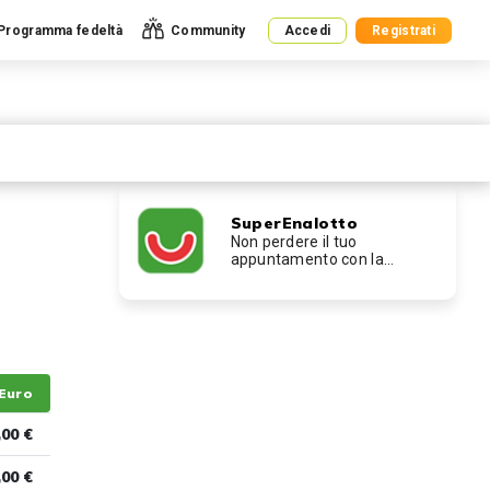
Programma fedeltà
Community
Accedi
Registrati
SuperEnalotto
Non perdere il tuo
appuntamento con la
fortuna
Euro
,00 €
,00 €