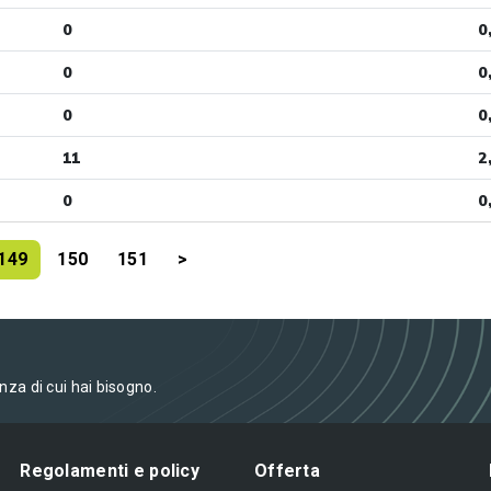
0
0
0
0
0
0
11
2
0
0
149
150
151
>
enza di cui hai bisogno.
Regolamenti e policy
Offerta