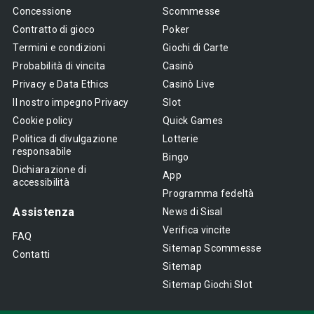
Concessione
Scommesse
Contratto di gioco
Poker
Termini e condizioni
Giochi di Carte
Probabilità di vincita
Casinò
Privacy e Data Ethics
Casinò Live
Il nostro impegno Privacy
Slot
Cookie policy
Quick Games
Politica di divulgazione
Lotterie
responsabile
Bingo
Dichiarazione di
App
accessibilità
Programma fedeltà
Assistenza
News di Sisal
Verifica vincite
FAQ
Sitemap Scommesse
Contatti
Sitemap
Sitemap Giochi Slot