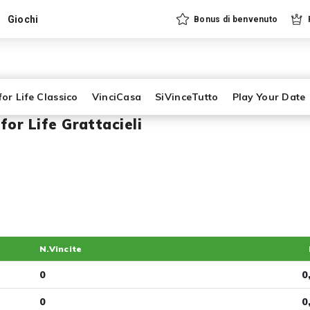
Giochi
Bonus di benvenuto
or Life Classico
VinciCasa
SiVinceTutto
Play Your Date
for Life Grattacieli
N.Vincite
0
0
0
0