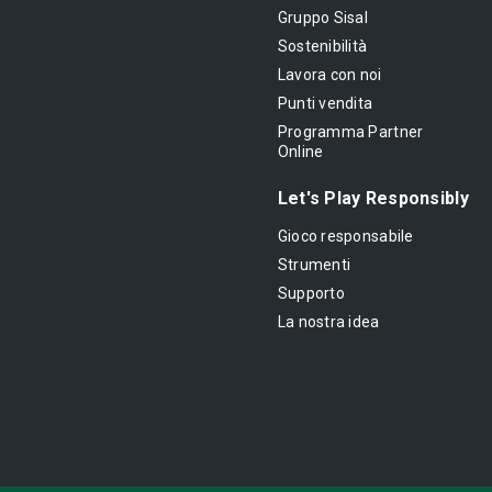
Gruppo Sisal
Sostenibilità
Lavora con noi
Punti vendita
Programma Partner
Online
Let's Play Responsibly
Gioco responsabile
Strumenti
Supporto
La nostra idea