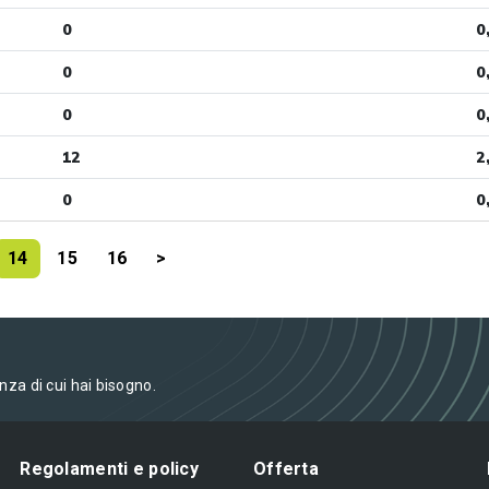
0
0
0
0
0
0
12
2
0
0
14
15
16
>
enza di cui hai bisogno.
Regolamenti e policy
Offerta