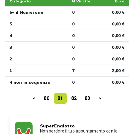
Categoria
N.Vincite
Euro
5+ il Numerone
0
0,00 €
5
0
0,00 €
4
0
0,00 €
3
0
0,00 €
2
0
0,00 €
1
7
2,00 €
4 non in sequenza
0
0,00 €
<
80
81
82
83
>
SuperEnalotto
Non perdere il tuo appuntamento con la