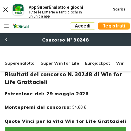
App SuperEnalotto e giochi
Scarica
Tutte le Lotterie e tanti giochi in
un'unica app.
Accedi
Registrati
Concorso N° 30248
Superenalotto
Super Win for Life
Eurojackpot
Win for
Risultati del concorso N. 30248 di Win for
Life Grattacieli
Estrazione del: 29 maggio 2026
Montepremi del concorso:
54,60 €
Quote Vinci per la vita Win for Life Grattacieli