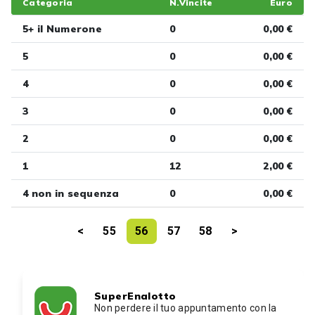
Categoria
N.Vincite
Euro
5+ il Numerone
0
0,00 €
5
0
0,00 €
4
0
0,00 €
3
0
0,00 €
2
0
0,00 €
1
12
2,00 €
4 non in sequenza
0
0,00 €
<
55
56
57
58
>
SuperEnalotto
Non perdere il tuo appuntamento con la