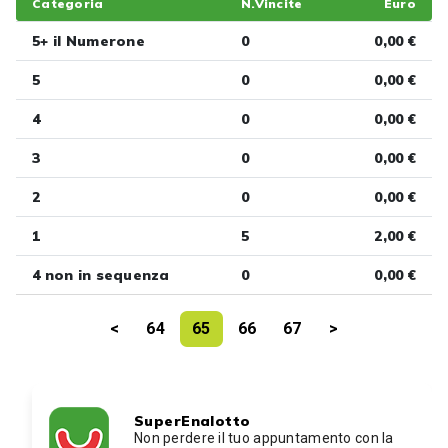
Categoria
N.Vincite
Euro
5+ il Numerone
0
0,00 €
5
0
0,00 €
4
0
0,00 €
3
0
0,00 €
2
0
0,00 €
1
5
2,00 €
4 non in sequenza
0
0,00 €
<
64
65
66
67
>
SuperEnalotto
Non perdere il tuo appuntamento con la