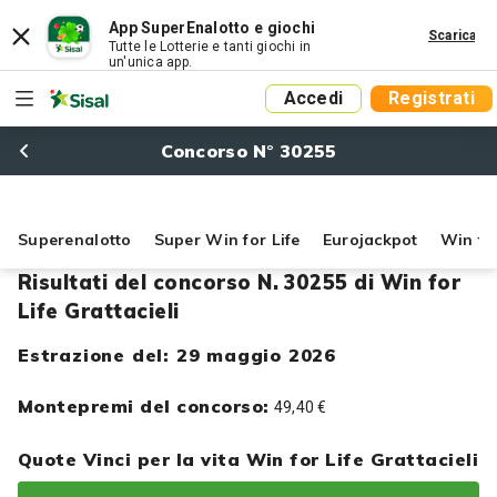
App SuperEnalotto e giochi
Scarica
Tutte le Lotterie e tanti giochi in
un'unica app.
Accedi
Registrati
Concorso N° 30255
Superenalotto
Super Win for Life
Eurojackpot
Win for
Risultati del concorso N. 30255 di Win for
Life Grattacieli
Estrazione del: 29 maggio 2026
Montepremi del concorso:
49,40 €
Quote Vinci per la vita Win for Life Grattacieli