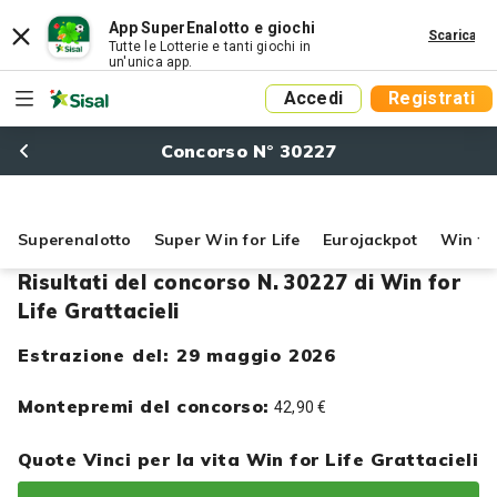
App SuperEnalotto e giochi
Scarica
Tutte le Lotterie e tanti giochi in
un'unica app.
Accedi
Registrati
Concorso N° 30227
Superenalotto
Super Win for Life
Eurojackpot
Win for
Risultati del concorso N. 30227 di Win for
Life Grattacieli
Estrazione del: 29 maggio 2026
Montepremi del concorso:
42,90 €
Quote Vinci per la vita Win for Life Grattacieli