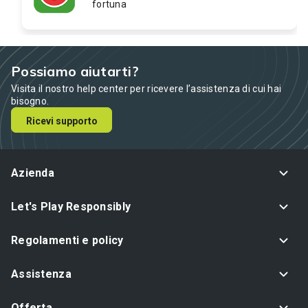
fortuna
Possiamo aiutarti?
Visita il nostro help center per ricevere l’assistenza di cui hai
bisogno.
Ricevi supporto
Azienda
Let's Play Responsibly
Regolamenti e policy
Assistenza
Offerta