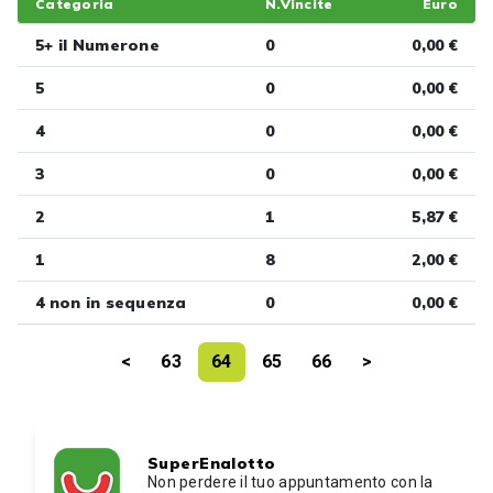
Categoria
N.Vincite
Euro
5+ il Numerone
0
0,00 €
5
0
0,00 €
4
0
0,00 €
3
0
0,00 €
2
1
5,87 €
1
8
2,00 €
4 non in sequenza
0
0,00 €
<
63
64
65
66
>
SuperEnalotto
Non perdere il tuo appuntamento con la