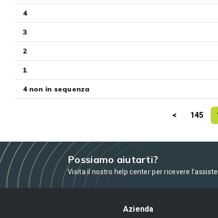
4
3
2
1
4 non in sequenza
<
145
Possiamo aiutarti?
Visita il nostro help center per ricevere l’assist
Azienda