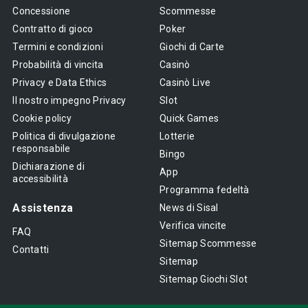
Concessione
Scommesse
Contratto di gioco
Poker
Termini e condizioni
Giochi di Carte
Probabilità di vincita
Casinò
Privacy e Data Ethics
Casinò Live
Il nostro impegno Privacy
Slot
Cookie policy
Quick Games
Politica di divulgazione
Lotterie
responsabile
Bingo
Dichiarazione di
App
accessibilità
Programma fedeltà
Assistenza
News di Sisal
Verifica vincite
FAQ
Sitemap Scommesse
Contatti
Sitemap
Sitemap Giochi Slot