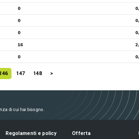
0
0
0
0
0
0
16
2
0
0
146
147
148
>
enza di cui hai bisogno.
Regolamenti e policy
Offerta