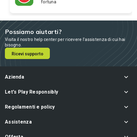
fortuna
Possiamo aiutarti?
Visita il nostro help center per ricevere l’assistenza di cui hai
bisogno.
Ricevi supporto
Azienda
Let's Play Responsibly
Regolamenti e policy
Assistenza
Offerta