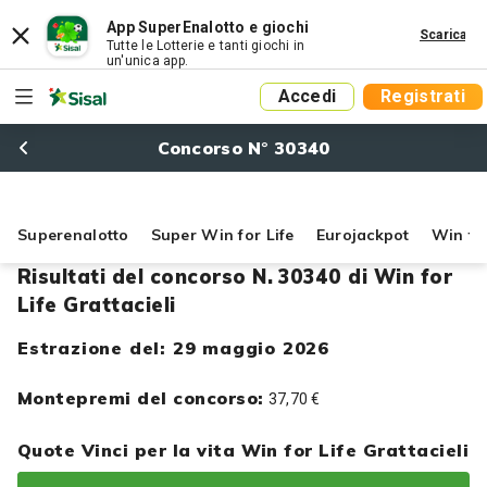
App SuperEnalotto e giochi
Scarica
Tutte le Lotterie e tanti giochi in
un'unica app.
Accedi
Registrati
Concorso N° 30340
Superenalotto
Super Win for Life
Eurojackpot
Win for
Risultati del concorso N. 30340 di Win for
Life Grattacieli
Estrazione del: 29 maggio 2026
Montepremi del concorso:
37,70 €
Quote Vinci per la vita Win for Life Grattacieli