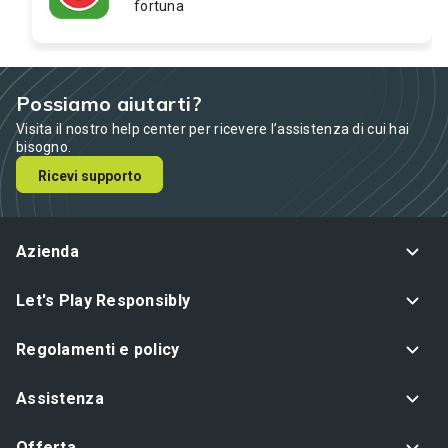
fortuna
Possiamo aiutarti?
Visita il nostro help center per ricevere l’assistenza di cui hai
bisogno.
Ricevi supporto
Azienda
Let's Play Responsibly
Regolamenti e policy
Assistenza
Offerta