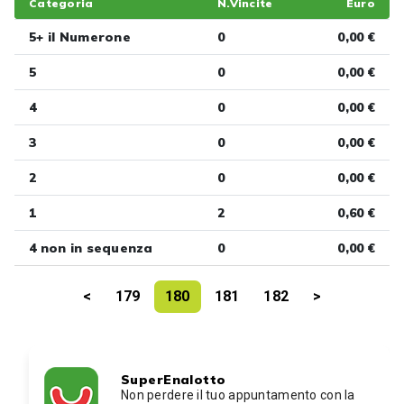
Categoria
N.Vincite
Euro
5+ il Numerone
0
0,00 €
5
0
0,00 €
4
0
0,00 €
3
0
0,00 €
2
0
0,00 €
1
2
0,60 €
4 non in sequenza
0
0,00 €
<
179
180
181
182
>
SuperEnalotto
Non perdere il tuo appuntamento con la