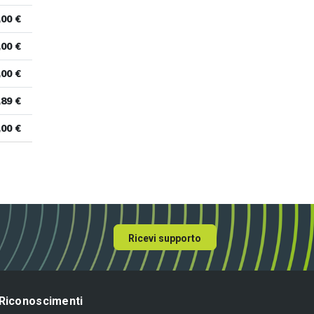
,00 €
,00 €
,00 €
,89 €
,00 €
Ricevi supporto
Riconoscimenti