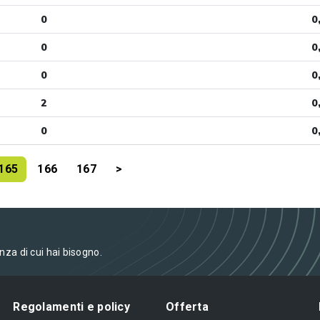
0
0
0
0
0
0
2
0
0
0
165
166
167
>
enza di cui hai bisogno.
Regolamenti e policy
Offerta