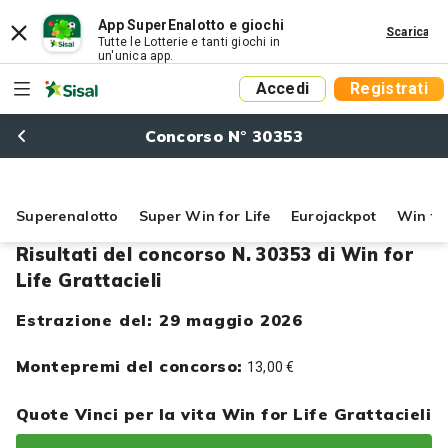
App SuperEnalotto e giochi
Scarica
Tutte le Lotterie e tanti giochi in
un'unica app.
Accedi
Registrati
Concorso N° 30353
Superenalotto
Super Win for Life
Eurojackpot
Win for
Risultati del concorso N. 30353 di Win for
Life Grattacieli
Estrazione del: 29 maggio 2026
Montepremi del concorso:
13,00 €
Quote Vinci per la vita Win for Life Grattacieli