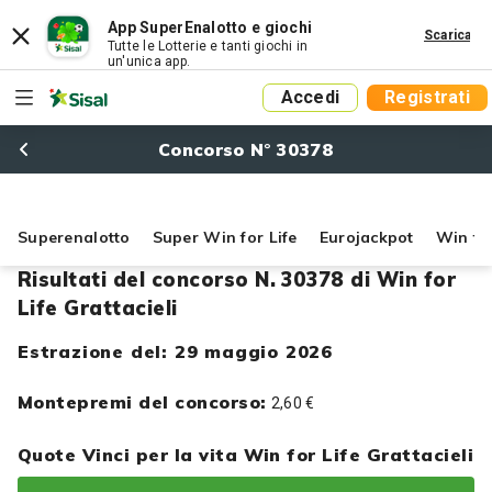
App SuperEnalotto e giochi
Scarica
Tutte le Lotterie e tanti giochi in
un'unica app.
Accedi
Registrati
Concorso N° 30378
Superenalotto
Super Win for Life
Eurojackpot
Win for
Risultati del concorso N. 30378 di Win for
Life Grattacieli
Estrazione del: 29 maggio 2026
Montepremi del concorso:
2,60 €
Quote Vinci per la vita Win for Life Grattacieli