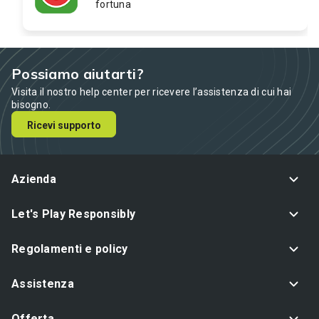
fortuna
Possiamo aiutarti?
Visita il nostro help center per ricevere l’assistenza di cui hai
bisogno.
Ricevi supporto
Azienda
Let's Play Responsibly
Regolamenti e policy
Assistenza
Offerta