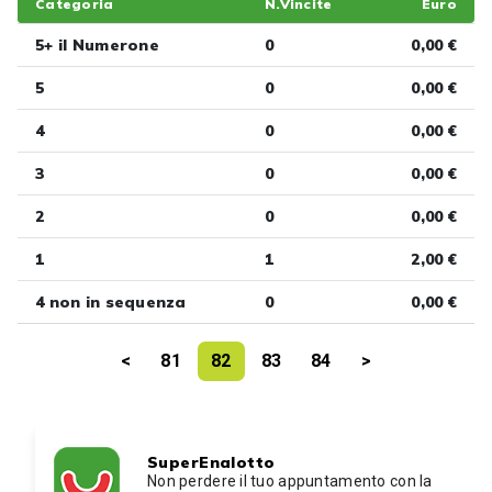
Categoria
N.Vincite
Euro
5+ il Numerone
0
0,00 €
5
0
0,00 €
4
0
0,00 €
3
0
0,00 €
2
0
0,00 €
1
1
2,00 €
4 non in sequenza
0
0,00 €
<
81
82
83
84
>
SuperEnalotto
Non perdere il tuo appuntamento con la