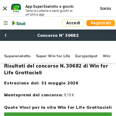
App SuperEnalotto e giochi
Scarica
Tutte le Lotterie e tanti giochi in
un'unica app.
Accedi
Registrati
Concorso N° 30682
Superenalotto
Super Win for Life
Eurojackpot
Win for
Risultati del concorso N. 30682 di Win for
Life Grattacieli
Estrazione del: 31 maggio 2026
Montepremi del concorso:
9,10 €
Quote Vinci per la vita Win for Life Grattacieli