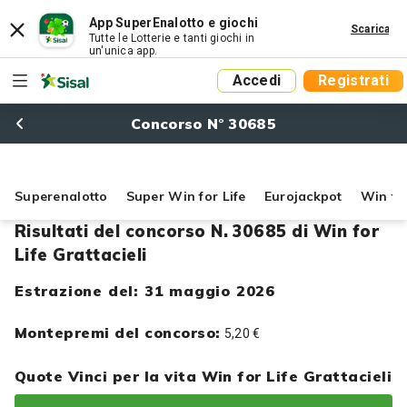
App SuperEnalotto e giochi
Scarica
Tutte le Lotterie e tanti giochi in
un'unica app.
Accedi
Registrati
Concorso N° 30685
Superenalotto
Super Win for Life
Eurojackpot
Win for
Risultati del concorso N. 30685 di Win for
Life Grattacieli
Estrazione del: 31 maggio 2026
Montepremi del concorso:
5,20 €
Quote Vinci per la vita Win for Life Grattacieli