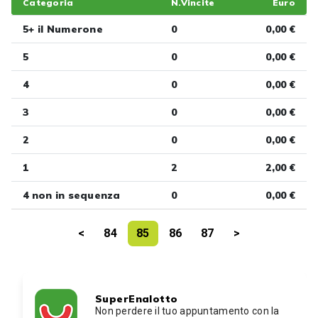
Categoria
N.Vincite
Euro
5+ il Numerone
0
0,00 €
5
0
0,00 €
4
0
0,00 €
3
0
0,00 €
2
0
0,00 €
1
2
2,00 €
4 non in sequenza
0
0,00 €
<
84
85
86
87
>
SuperEnalotto
Non perdere il tuo appuntamento con la