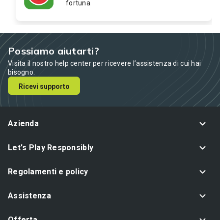
fortuna
Possiamo aiutarti?
Visita il nostro help center per ricevere l’assistenza di cui hai
bisogno.
Ricevi supporto
Azienda
Let's Play Responsibly
Regolamenti e policy
Assistenza
Offerta