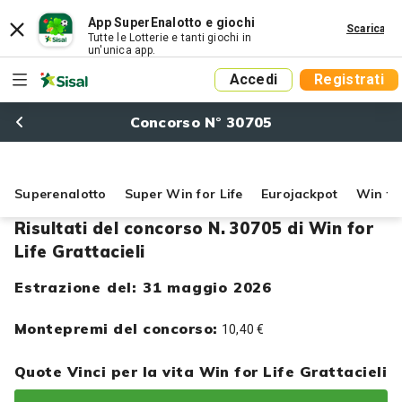
App SuperEnalotto e giochi
Scarica
Tutte le Lotterie e tanti giochi in
un'unica app.
Accedi
Registrati
Concorso N° 30705
Superenalotto
Super Win for Life
Eurojackpot
Win for
Risultati del concorso N. 30705 di Win for
Life Grattacieli
Estrazione del: 31 maggio 2026
Montepremi del concorso:
10,40 €
Quote Vinci per la vita Win for Life Grattacieli