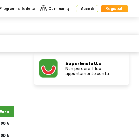
Programma fedeltà
Community
Accedi
Registrati
SuperEnalotto
Non perdere il tuo
appuntamento con la
fortuna
Euro
,00 €
,00 €