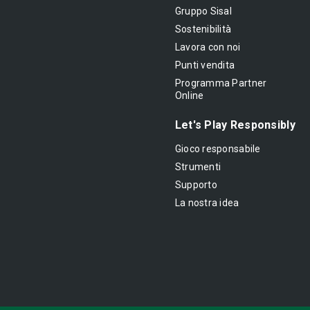
Gruppo Sisal
Sostenibilità
Lavora con noi
Punti vendita
Programma Partner
Online
Let's Play Responsibly
Gioco responsabile
Strumenti
Supporto
La nostra idea