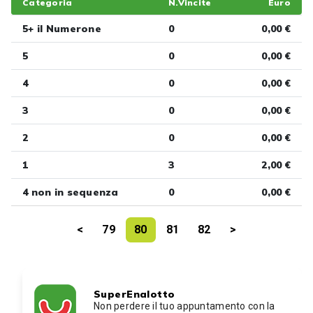
Categoria
N.Vincite
Euro
5+ il Numerone
0
0,00 €
5
0
0,00 €
4
0
0,00 €
3
0
0,00 €
2
0
0,00 €
1
3
2,00 €
4 non in sequenza
0
0,00 €
<
79
80
81
82
>
SuperEnalotto
Non perdere il tuo appuntamento con la