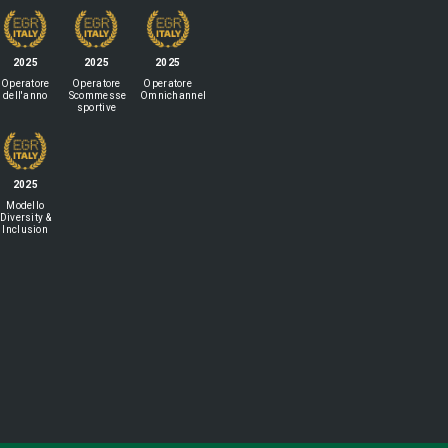
2025
2025
2025
Operatore
Operatore
Operatore
dell'anno
Scommesse
Omnichannel
sportive
2025
Modello
Diversity &
Inclusion