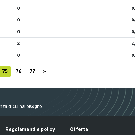
0
0
0
0
0
0
2
2
0
0
75
76
77
>
enza di cui hai bisogno.
Regolamenti e policy
Offerta