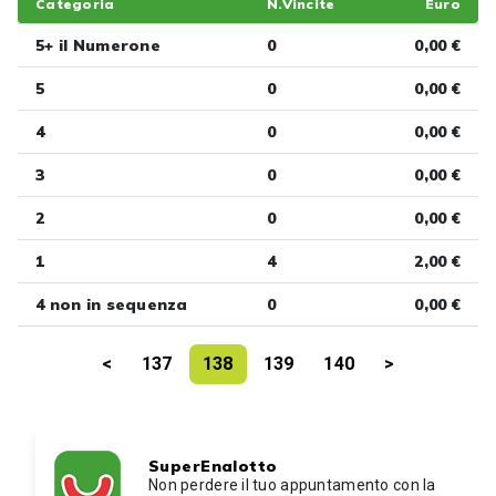
Categoria
N.Vincite
Euro
5+ il Numerone
0
0,00 €
5
0
0,00 €
4
0
0,00 €
3
0
0,00 €
2
0
0,00 €
1
4
2,00 €
4 non in sequenza
0
0,00 €
<
137
138
139
140
>
SuperEnalotto
Non perdere il tuo appuntamento con la