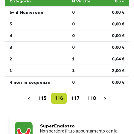
Categoria
N.Vincite
Euro
5+ il Numerone
0
0,00 €
5
0
0,00 €
4
0
0,00 €
3
0
0,00 €
2
1
6,64 €
1
1
2,00 €
4 non in sequenza
0
0,00 €
<
115
116
117
118
>
SuperEnalotto
Non perdere il tuo appuntamento con la