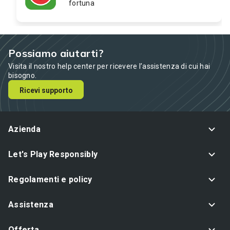
fortuna
Possiamo aiutarti?
Visita il nostro help center per ricevere l’assistenza di cui hai
bisogno.
Ricevi supporto
Azienda
Let's Play Responsibly
Regolamenti e policy
Assistenza
Offerta