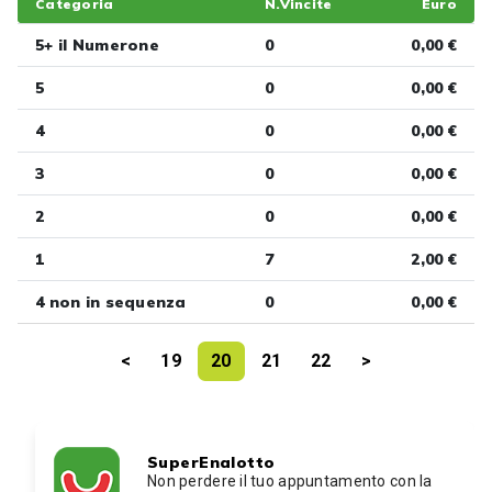
Categoria
N.Vincite
Euro
5+ il Numerone
0
0,00 €
5
0
0,00 €
4
0
0,00 €
3
0
0,00 €
2
0
0,00 €
1
7
2,00 €
4 non in sequenza
0
0,00 €
<
19
20
21
22
>
SuperEnalotto
Non perdere il tuo appuntamento con la