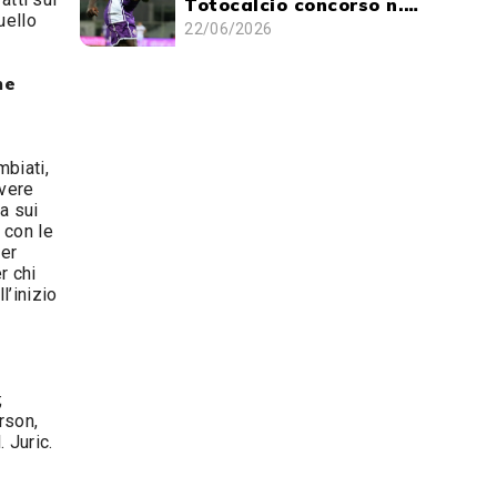
Totocalcio concorso n.
uello
24/1526 di giovedì 24
22/06/2026
giugno 2026
me
biati,
avere
a sui
 con le
per
r chi
l’inizio
;
rson,
 Juric.