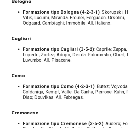
Bologna
Formazione tipo Bologna (4-2-3-1)
: Skorupski; 
Vitik, Lucumì, Miranda; Freuler, Ferguson; Orsolini,
Odgaard, Cambiaghi; Immobile. All. Italiano.
Cagliari
Formazione tipo Cagliari (3-5-2)
: Caprile; Zappa,
Luperto; Zortea, Adopo, Deiola, Folorunsho, Obert; P
Luvumbo. All. Pisacane.
Como
Formazione tipo Como (4-2-3-1)
: Butez; Vojvoda
Goldaniga, Kempf, Valle; Da Cunha, Perrone; Kuhn, 
Diao; Douvikas. All. Fabregas.
Cremonese
Formazione tipo Cremonese (3-5-2)
: Audero; Fo