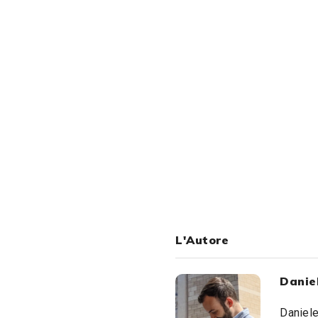
L'Autore
Daniel
Daniele