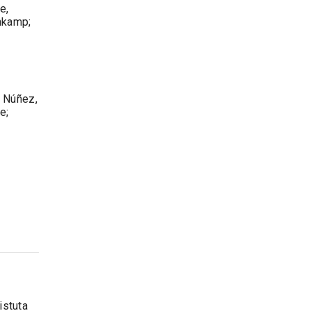
e,
enkamp;
i Núñez,
e;
istuta