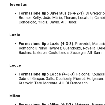
Juventus
Formazione tipo Juventus (3-4-2-1)
: Di Gregorio
Bremer, Kelly; João Mário, Thuram, Locatelli, Camb
Conceição, Yildiz; David. All. Tudor.
Lazio
Formazione tipo Lazio (4-3-3)
: Provedel; Marusic
Romagnoli, Nuno Tavares; Guendouzi, Rovella, Del
Bashiru; Isaksen, Castellanos, Zaccagni. All. Sarri.
Lecce
Formazione tipo Lecce (4-3-3)
: Falcone; Kouassi
Gabriel, Gaspar, Gallo; Coulibaly, Pierret, Helgason; 
Krstović, Tete Morente. All. Di Francesco.
Milan
Formazione tipo Milan (4-3-3)
: Maignan; Jimenez