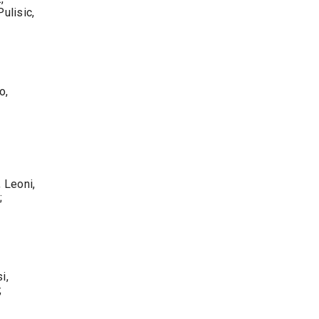
ulisic,
o,
, Leoni,
;
i,
;