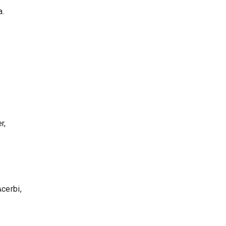
a.
r,
cerbi,