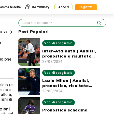
amma fedeltà
Community
Accedi
Registrati
Post Popolari
ssivo
o
Voci di spogliatoio
Inter-Atalanta | Analisi,
pronostico e risultato
agione
esatto
28/08/2024
Voci di spogliatoio
Lazio-Milan | Analisi,
alcio (e
pronostico, risultato
anno in
esatto e marcatori
29/08/2024
allora,
ioni di
Voci di spogliatoio
zioni
Pronostico schedina
atti sul