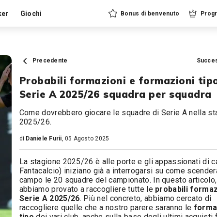
ker
Giochi
Bonus di benvenuto
Progr
Precedente
Succe
Probabili formazioni e formazioni tip
Serie A 2025/26 squadra per squadra
Come dovrebbero giocare le squadre di Serie A nella st
2025/26.
di
Daniele Furii
, 05 Agosto 2025
La stagione 2025/26 è alle porte e gli appassionati di c
Fantacalcio) iniziano già a interrogarsi su come scender
campo le 20 squadre del campionato. In questo articolo, 
abbiamo provato a raccogliere tutte le
probabili formaz
Serie A 2025/26
. Più nel concreto, abbiamo cercato di
raccogliere quelle che a nostro parere saranno le
forma
tipo
dei vari club, anche sulla base degli ultimi acquisti f