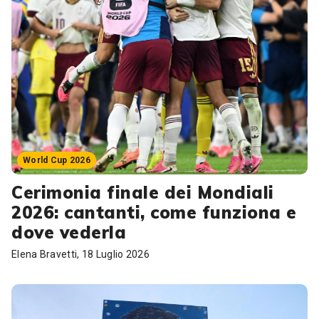
World Cup 2026
Cerimonia finale dei Mondiali
2026: cantanti, come funziona e
dove vederla
Elena Bravetti
, 18 Luglio 2026