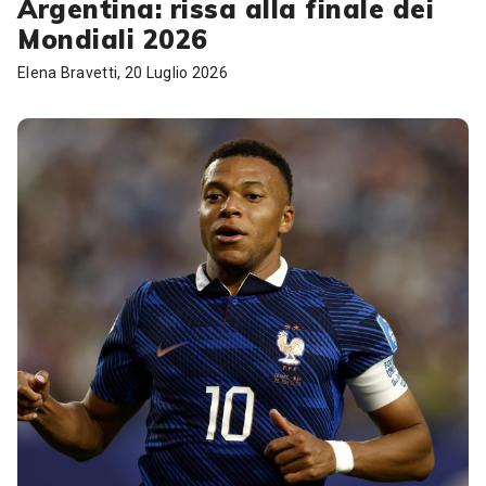
Argentina: rissa alla finale dei
Mondiali 2026
Elena Bravetti
, 20 Luglio 2026