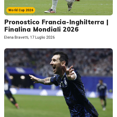
World Cup 2026
Pronostico Francia-Inghilterra |
Finalina Mondiali 2026
Elena Bravetti
, 17 Luglio 2026