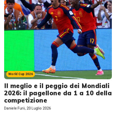
World Cup 2026
Il meglio e il peggio dei Mondiali
2026: il pagellone da 1 a 10 della
competizione
Daniele Furii
, 20 Luglio 2026