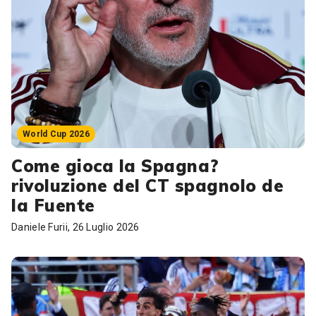
World Cup 2026
Come gioca la Spagna?
rivoluzione del CT spagnolo de
la Fuente
Daniele Furii
, 26 Luglio 2026