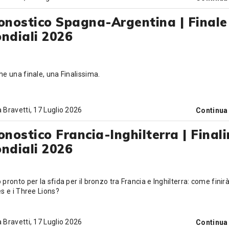
onostico Spagna-Argentina | Finale
ndiali 2026
he una finale, una Finalissima.
 Bravetti
, 17 Luglio 2026
Continua
onostico Francia-Inghilterra | Final
ndiali 2026
 pronto per la sfida per il bronzo tra Francia e Inghilterra: come finirà
es e i Three Lions?
 Bravetti
, 17 Luglio 2026
Continua