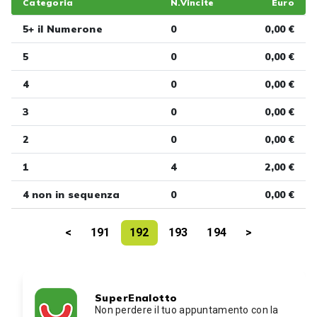
Categoria
N.Vincite
Euro
5+ il Numerone
0
0,00 €
5
0
0,00 €
4
0
0,00 €
3
0
0,00 €
2
0
0,00 €
1
4
2,00 €
4 non in sequenza
0
0,00 €
<
191
192
193
194
>
SuperEnalotto
Non perdere il tuo appuntamento con la