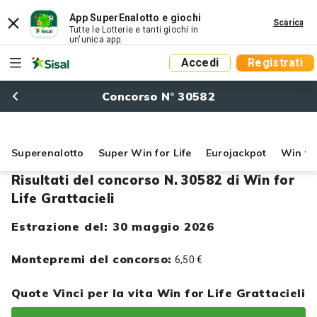
App SuperEnalotto e giochi
Scarica
Tutte le Lotterie e tanti giochi in
un'unica app.
Accedi
Registrati
Concorso N° 30582
Superenalotto
Super Win for Life
Eurojackpot
Win for
Risultati del concorso N. 30582 di Win for
Life Grattacieli
Estrazione del: 30 maggio 2026
Montepremi del concorso:
6,50 €
Quote Vinci per la vita Win for Life Grattacieli