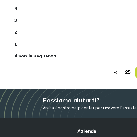
4
3
2
1
4 non in sequenza
<
25
Possiamo aiutarti?
Visita il nostro help center per ricevere l’assist
Azienda