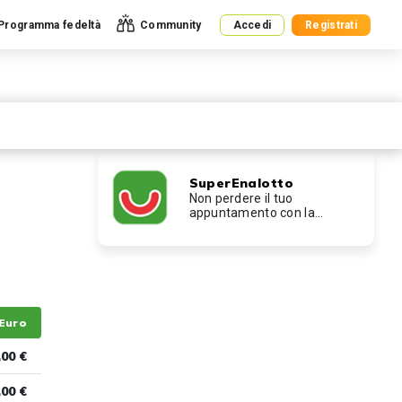
Programma fedeltà
Community
Accedi
Registrati
SuperEnalotto
Non perdere il tuo
appuntamento con la
fortuna
Euro
,00 €
,00 €