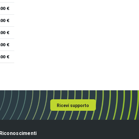
,00 €
,00 €
,00 €
,00 €
,00 €
Ricevi supporto
Riconoscimenti