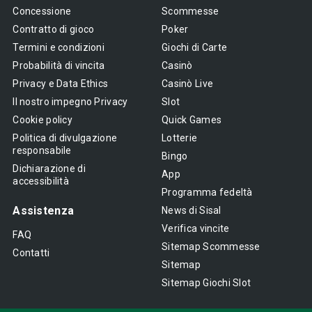
Concessione
Scommesse
Contratto di gioco
Poker
Termini e condizioni
Giochi di Carte
Probabilità di vincita
Casinò
Privacy e Data Ethics
Casinò Live
Il nostro impegno Privacy
Slot
Cookie policy
Quick Games
Politica di divulgazione
Lotterie
responsabile
Bingo
Dichiarazione di
App
accessibilità
Programma fedeltà
Assistenza
News di Sisal
Verifica vincite
FAQ
Sitemap Scommesse
Contatti
Sitemap
Sitemap Giochi Slot