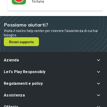
fortuna
Possiamo aiutarti?
Visita il nostro help center per ricevere l’assistenza di cui hai
bisogno.
Ricevi supporto
Azienda
Let's Play Responsibly
Regolamenti e policy
Assistenza
Offerta