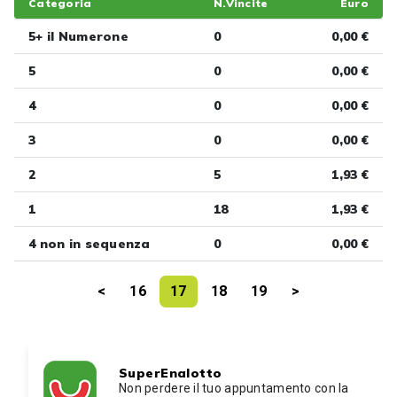
Categoria
N.Vincite
Euro
5+ il Numerone
0
0,00 €
5
0
0,00 €
4
0
0,00 €
3
0
0,00 €
2
5
1,93 €
1
18
1,93 €
4 non in sequenza
0
0,00 €
<
16
17
18
19
>
SuperEnalotto
Non perdere il tuo appuntamento con la