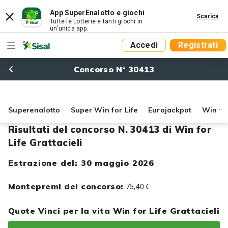
App SuperEnalotto e giochi
Scarica
Tutte le Lotterie e tanti giochi in
un'unica app.
Accedi
Registrati
Concorso N° 30413
Superenalotto
Super Win for Life
Eurojackpot
Win for
Risultati del concorso N. 30413 di Win for
Life Grattacieli
Estrazione del: 30 maggio 2026
Montepremi del concorso:
75,40 €
Quote Vinci per la vita Win for Life Grattacieli