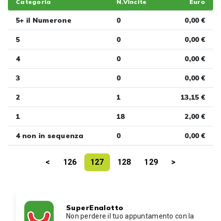
Categoria
N.Vincite
Euro
5+ il Numerone
0
0,00 €
5
0
0,00 €
4
0
0,00 €
3
0
0,00 €
2
1
13,15 €
1
18
2,00 €
4 non in sequenza
0
0,00 €
<
126
127
128
129
>
SuperEnalotto
Non perdere il tuo appuntamento con la