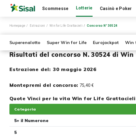
Lotterie
Scommesse
Casinò e Poker
Homepage
Estrazioni
Win for Life Grattacieli
Concorso N° 30524
Superenalotto
Super Win for Life
Eurojackpot
Win f
Risultati del concorso N. 30524 di Win 
Estrazione del: 30 maggio 2026
Montepremi del concorso:
75,40 €
Quote Vinci per la vita Win for Life Grattacieli
Categoria
5+ il Numerone
5