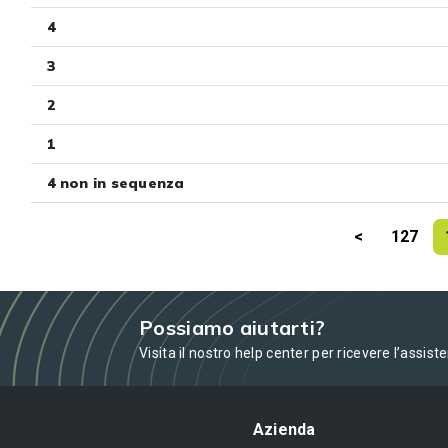
4
3
2
1
4 non in sequenza
<
127
Possiamo aiutarti?
Visita il nostro help center per ricevere l’assist
Azienda