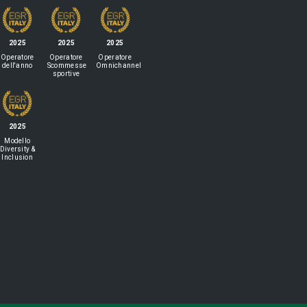
2025
2025
2025
Operatore
Operatore
Operatore
dell'anno
Scommesse
Omnichannel
sportive
2025
Modello
Diversity &
Inclusion