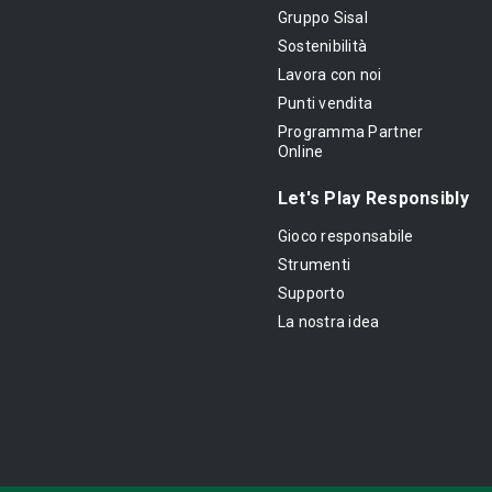
Gruppo Sisal
Sostenibilità
Lavora con noi
Punti vendita
Programma Partner
Online
Let's Play Responsibly
Gioco responsabile
Strumenti
Supporto
La nostra idea