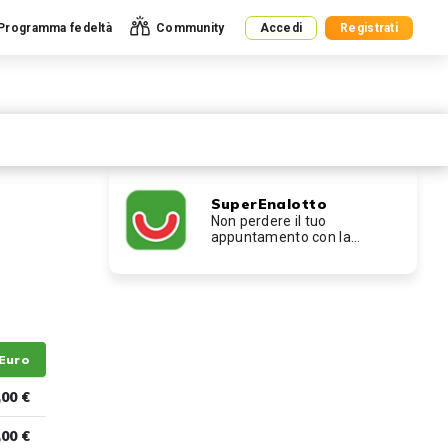
Programma fedeltà
Community
Accedi
Registrati
SuperEnalotto
Non perdere il tuo
appuntamento con la
fortuna
Euro
,00 €
,00 €