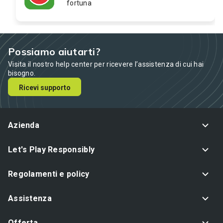
fortuna
Possiamo aiutarti?
Visita il nostro help center per ricevere l’assistenza di cui hai
bisogno.
Ricevi supporto
Azienda
Let's Play Responsibly
Regolamenti e policy
Assistenza
Offerta